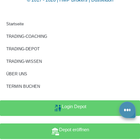
Startseite
TRADING-COACHING
TRADING-DEPOT
TRADING-WISSEN
ÜBER UNS
TERMIN BUCHEN
Login Depot
Depot eröffnen