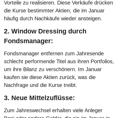
Vorteile zu realisieren. Diese Verkäufe drücken
die Kurse bestimmter Aktien, die im Januar
häufig durch Nachkäufe wieder ansteigen.
2. Window Dressing durch
Fondsmanager:
Fondsmanager entfernen zum Jahresende
schlecht performende Titel aus ihren Portfolios,
um ihre Bilanz zu verschönern. Im Januar
kaufen sie diese Aktien zurück, was die
Nachfrage und die Kurse treibt.
3. Neue Mittelzuflüsse:
Zum Jahreswechsel erhalten viele Anleger