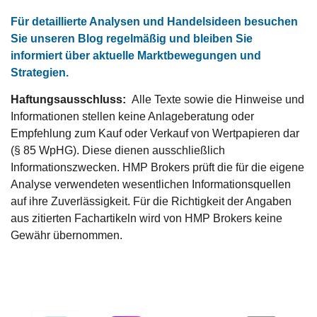
Für detaillierte Analysen und Handelsideen besuchen
Sie unseren Blog regelmäßig und bleiben Sie
informiert über aktuelle Marktbewegungen und
Strategien.
Haftungsausschluss:
Alle Texte sowie die Hinweise und
Informationen stellen keine Anlageberatung oder
Empfehlung zum Kauf oder Verkauf von Wertpapieren dar
(§ 85 WpHG). Diese dienen ausschließlich
Informationszwecken. HMP Brokers prüft die für die eigene
Analyse verwendeten wesentlichen Informationsquellen
auf ihre Zuverlässigkeit. Für die Richtigkeit der Angaben
aus zitierten Fachartikeln wird von HMP Brokers keine
Gewähr übernommen.