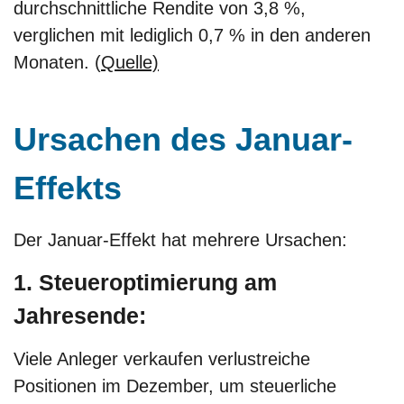
durchschnittliche Rendite von 3,8 %,
verglichen mit lediglich 0,7 % in den anderen
Monaten. (
Quelle)
Ursachen des Januar-
Effekts
Der Januar-Effekt hat mehrere Ursachen:
1. Steueroptimierung am
Jahresende:
Viele Anleger verkaufen verlustreiche
Positionen im Dezember, um steuerliche