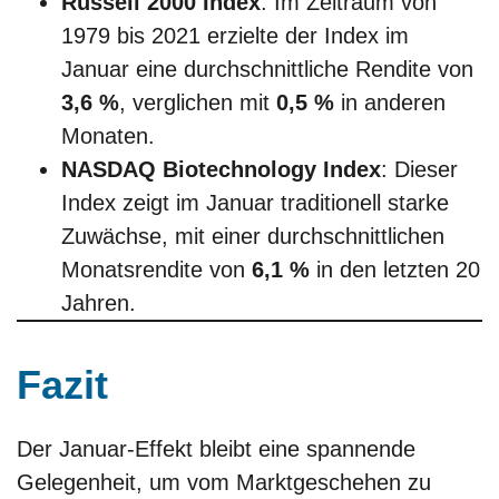
Russell 2000 Index
: Im Zeitraum von
1979 bis 2021 erzielte der Index im
Januar eine durchschnittliche Rendite von
3,6 %
, verglichen mit
0,5 %
in anderen
Monaten.
NASDAQ Biotechnology Index
: Dieser
Index zeigt im Januar traditionell starke
Zuwächse, mit einer durchschnittlichen
Monatsrendite von
6,1 %
in den letzten 20
Jahren.
Fazit
Der Januar-Effekt bleibt eine spannende
Gelegenheit, um vom Marktgeschehen zu