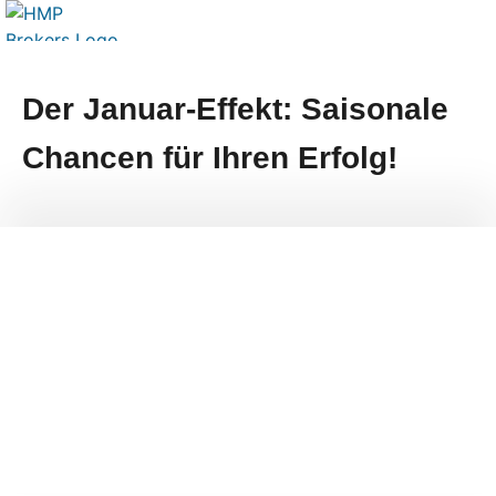
Der Januar-Effekt: Saisonale
Chancen für Ihren Erfolg!