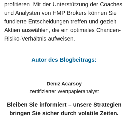
profitieren. Mit der Unterstützung der Coaches
und Analysten von HMP Brokers können Sie
fundierte Entscheidungen treffen und gezielt
Aktien auswählen, die ein optimales Chancen-
Risiko-Verhältnis aufweisen.
Autor des Blogbeitrags:
Deniz Acarsoy
zertifizierter Wertpapieranalyst
Bleiben Sie informiert – unsere Strategien
bringen Sie
sicher durch volatile Zeiten.