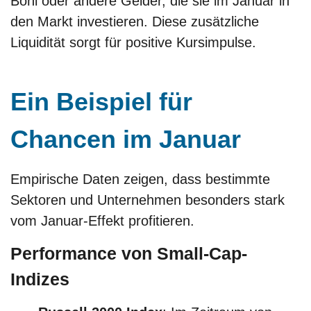
Boni oder andere Gelder, die sie im Januar in
den Markt investieren. Diese zusätzliche
Liquidität sorgt für positive Kursimpulse.
Ein Beispiel für
Chancen im Januar
Empirische Daten zeigen, dass bestimmte
Sektoren und Unternehmen besonders stark
vom Januar-Effekt profitieren.
Performance von Small-Cap-
Indizes