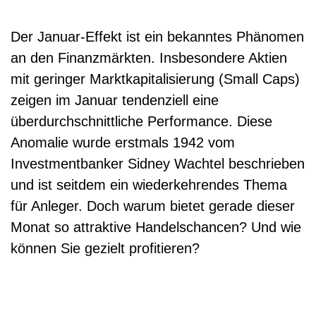
Der Januar-Effekt ist ein bekanntes Phänomen
an den Finanzmärkten. Insbesondere Aktien
mit geringer Marktkapitalisierung (Small Caps)
zeigen im Januar tendenziell eine
überdurchschnittliche Performance. Diese
Anomalie wurde erstmals 1942 vom
Investmentbanker Sidney Wachtel beschrieben
und ist seitdem ein wiederkehrendes Thema
für Anleger. Doch warum bietet gerade dieser
Monat so attraktive Handelschancen? Und wie
können Sie gezielt profitieren?