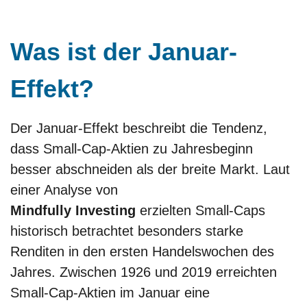
Was ist der Januar-
Effekt?
Der Januar-Effekt beschreibt die Tendenz,
dass Small-Cap-Aktien zu Jahresbeginn
besser abschneiden als der breite Markt. Laut
einer Analyse von
Mindfully Investing
erzielten Small-Caps
historisch betrachtet besonders starke
Renditen in den ersten Handelswochen des
Jahres. Zwischen 1926 und 2019 erreichten
Small-Cap-Aktien im Januar eine