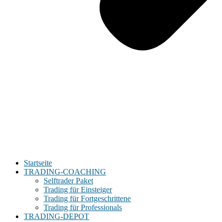
Startseite
TRADING-COACHING
Selftrader Paket
Trading für Einsteiger
Trading für Fortgeschrittene
Trading für Professionals
TRADING-DEPOT