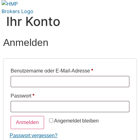
Ihr Konto
Anmelden
Benutzername oder E-Mail-Adresse
*
Passwort
*
Angemeldet bleiben
Anmelden
Passwort vergessen?