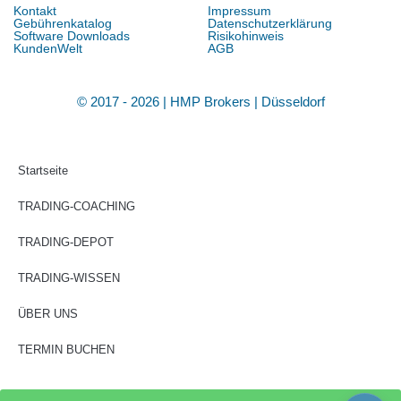
Kontakt
Impressum
Gebührenkatalog
Datenschutzerklärung
Software Downloads
Risikohinweis
KundenWelt
AGB
© 2017 - 2026 | HMP Brokers | Düsseldorf
Startseite
TRADING-COACHING
TRADING-DEPOT
TRADING-WISSEN
ÜBER UNS
TERMIN BUCHEN