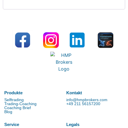
Produkte
Kontakt
Selftrading
info@hmpbrokers.com
Trading-Coaching
+49 211 56157200
Coaching Brief
Blog
Service
Legals