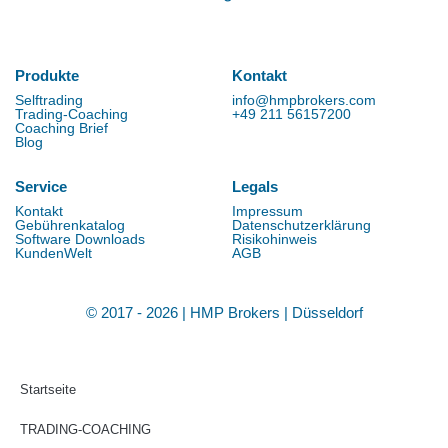
Produkte
Kontakt
Selftrading
info@hmpbrokers.com
Trading-Coaching
+49 211 56157200
Coaching Brief
Blog
Service
Legals
Kontakt
Impressum
Gebührenkatalog
Datenschutzerklärung
Software Downloads
Risikohinweis
KundenWelt
AGB
© 2017 - 2026 | HMP Brokers | Düsseldorf
Startseite
TRADING-COACHING