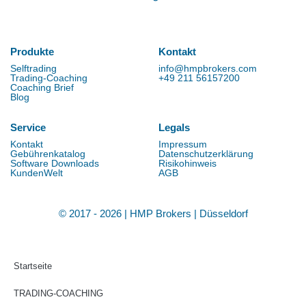
Produkte
Kontakt
Selftrading
info@hmpbrokers.com
Trading-Coaching
+49 211 56157200
Coaching Brief
Blog
Service
Legals
Kontakt
Impressum
Gebührenkatalog
Datenschutzerklärung
Software Downloads
Risikohinweis
KundenWelt
AGB
© 2017 - 2026 | HMP Brokers | Düsseldorf
Startseite
TRADING-COACHING