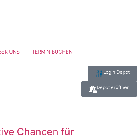
BER UNS
TERMIN BUCHEN
Login Depot
Depot eröffnen
tive Chancen für