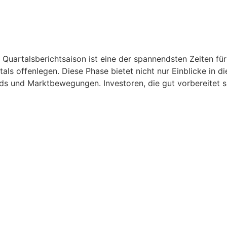
Quartalsberichtsaison ist eine der spannendsten Zeiten für
ls offenlegen. Diese Phase bietet nicht nur Einblicke in 
ds und Marktbewegungen. Investoren, die gut vorbereitet s