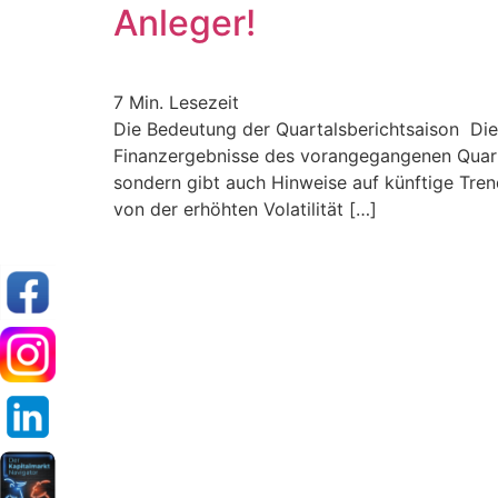
Anleger!
7
Min. Lesezeit
Die Bedeutung der Quartalsberichtsaison Die 
Finanzergebnisse des vorangegangenen Quarta
sondern gibt auch Hinweise auf künftige Tren
von der erhöhten Volatilität […]