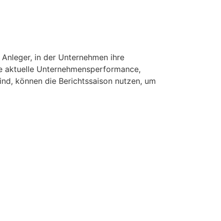
 Anleger, in der Unternehmen ihre
die aktuelle Unternehmensperformance,
ind, können die Berichtssaison nutzen, um