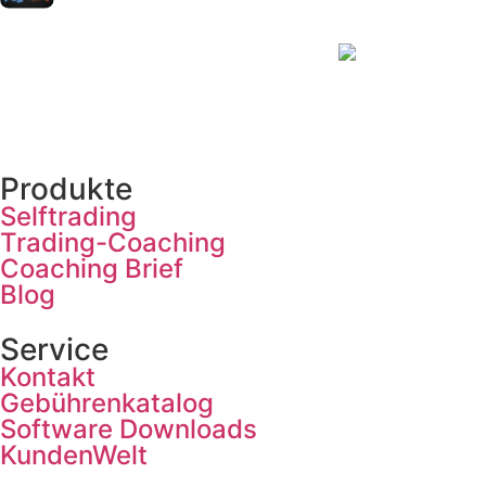
Produkte
Selftrading
Trading-Coaching
Coaching Brief
Blog
Service
Kontakt
Gebührenkatalog
Software Downloads
KundenWelt