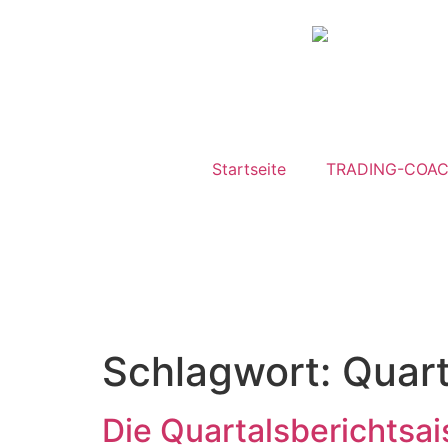
Startseite
TRADING-COAC
Schlagwort:
Quart
Die Quartalsberichtsai