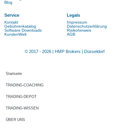
Blog
Service
Legals
Kontakt
Impressum
Gebührenkatalog
Datenschutzerklärung
Software Downloads
Risikohinweis
KundenWelt
AGB
© 2017 - 2026 | HMP Brokers | Düsseldorf
Startseite
TRADING-COACHING
TRADING-DEPOT
TRADING-WISSEN
ÜBER UNS