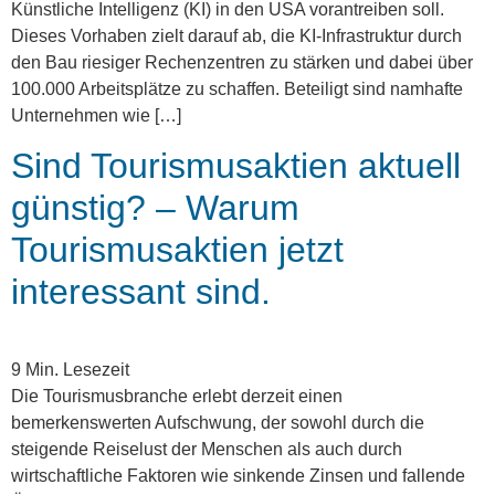
Künstliche Intelligenz (KI) in den USA vorantreiben soll.
Dieses Vorhaben zielt darauf ab, die KI-Infrastruktur durch
den Bau riesiger Rechenzentren zu stärken und dabei über
100.000 Arbeitsplätze zu schaffen. Beteiligt sind namhafte
Unternehmen wie […]
Sind Tourismusaktien aktuell
günstig? – Warum
Tourismusaktien jetzt
interessant sind.
9
Min. Lesezeit
Die Tourismusbranche erlebt derzeit einen
bemerkenswerten Aufschwung, der sowohl durch die
steigende Reiselust der Menschen als auch durch
wirtschaftliche Faktoren wie sinkende Zinsen und fallende