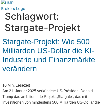
Schlagwort:
Stargate-Projekt
Stargate-Projekt: Wie 500
Milliarden US-Dollar die KI-
Industrie und Finanzmärkte
verändern
10
Min. Lesezeit
Am 21. Januar 2025 verkündete US-Präsident Donald
Trump das ambitionierte Projekt „Stargate“, das mit
Investitionen von mindestens 500 Milliarden US-Dollar die