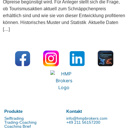
Ölpreise begünstigt wird. Für Anleger stellt sich die Frage,
ob Tourismusaktien aktuell zum Schnäppchenpreis
erhältlich sind und wie sie von dieser Entwicklung profitieren
können. Historisches Muster und Statistik Aktuelle Daten
[…]
Produkte
Kontakt
Selftrading
info@hmpbrokers.com
Trading-Coaching
+49 211 56157200
Coaching Brief