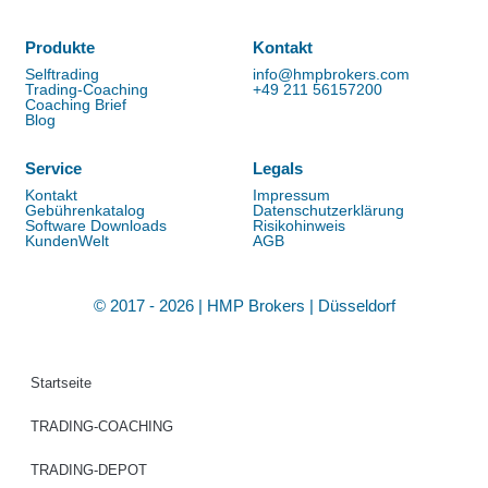
Produkte
Kontakt
Selftrading
info@hmpbrokers.com
Trading-Coaching
+49 211 56157200
Coaching Brief
Blog
Service
Legals
Kontakt
Impressum
Gebührenkatalog
Datenschutzerklärung
Software Downloads
Risikohinweis
KundenWelt
AGB
© 2017 - 2026 | HMP Brokers | Düsseldorf
Startseite
TRADING-COACHING
TRADING-DEPOT