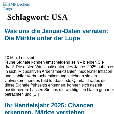
Schlagwort:
USA
Was uns die Januar-Daten verraten:
Die Märkte unter der Lupe
10
Min. Lesezeit
Frühe Signale können entscheidend sein – bleiben Sie
dran! Die ersten Wirtschaftsdaten des Jahres 2025 haben e
in sich. Mit positiven Arbeitsmarktzahlen, moderater Inflation
und stabiler Verbraucherstimmung zeichnen sie ein
vielversprechendes Bild für das erste Quartal. Trader, die
diese Signale frühzeitig erkennen, können sich gezielt
positionieren. Lassen Sie uns die wichtigsten Daten genauer
betrachten und […]
Ihr Handelsjahr 2025: Chancen
erkennen, Märkte verstehen