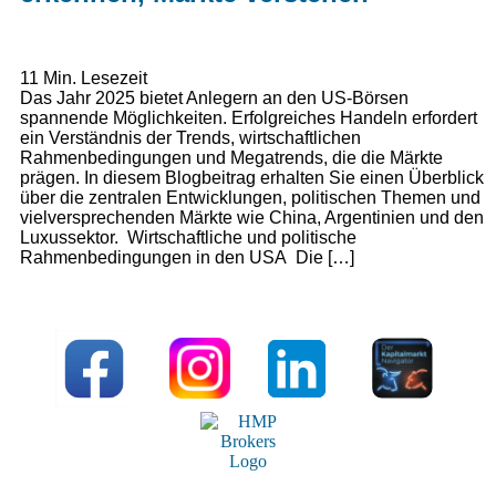
11
Min. Lesezeit
Das Jahr 2025 bietet Anlegern an den US-Börsen
spannende Möglichkeiten. Erfolgreiches Handeln erfordert
ein Verständnis der Trends, wirtschaftlichen
Rahmenbedingungen und Megatrends, die die Märkte
prägen. In diesem Blogbeitrag erhalten Sie einen Überblick
über die zentralen Entwicklungen, politischen Themen und
vielversprechenden Märkte wie China, Argentinien und den
Luxussektor. Wirtschaftliche und politische
Rahmenbedingungen in den USA Die […]