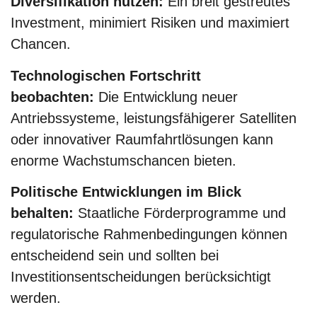
Diversifikation nutzen:
Ein breit gestreutes
Investment, minimiert Risiken und maximiert
Chancen.
Technologischen Fortschritt
beobachten:
Die Entwicklung neuer
Antriebssysteme, leistungsfähigerer Satelliten
oder innovativer Raumfahrtlösungen kann
enorme Wachstumschancen bieten.
Politische Entwicklungen im Blick
behalten:
Staatliche Förderprogramme und
regulatorische Rahmenbedingungen können
entscheidend sein und sollten bei
Investitionsentscheidungen berücksichtigt
werden.