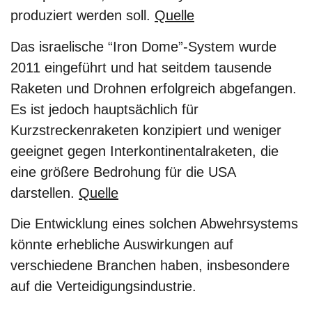
produziert werden soll.
Quelle
Das israelische “Iron Dome”-System wurde
2011 eingeführt und hat seitdem tausende
Raketen und Drohnen erfolgreich abgefangen.
Es ist jedoch hauptsächlich für
Kurzstreckenraketen konzipiert und weniger
geeignet gegen Interkontinentalraketen, die
eine größere Bedrohung für die USA
darstellen.
Quelle
Die Entwicklung eines solchen Abwehrsystems
könnte erhebliche Auswirkungen auf
verschiedene Branchen haben, insbesondere
auf die Verteidigungsindustrie.