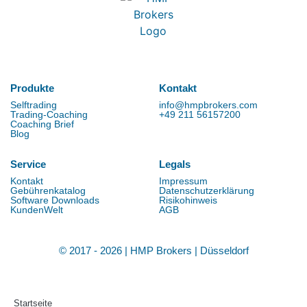
Produkte
Kontakt
Selftrading
info@hmpbrokers.com
Trading-Coaching
+49 211 56157200
Coaching Brief
Blog
Service
Legals
Kontakt
Impressum
Gebührenkatalog
Datenschutzerklärung
Software Downloads
Risikohinweis
KundenWelt
AGB
© 2017 - 2026 | HMP Brokers | Düsseldorf
Startseite