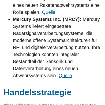
eines neuen Raketenabwehrsystems eine
Rolle spielen.
Quelle
Mercury Systems Inc. (MRCY):
Mercury
Systems liefert eingebettete
Radarsignalverarbeitungssysteme, die
moderne offene Systemarchitekturen für
RF- und digitale Verarbeitung nutzen. Ihre
Technologien könnten integraler
Bestandteil der Sensorik und
Datenverarbeitung eines neuen
Abwehrsystems sein.
Quelle
Handelsstrategie