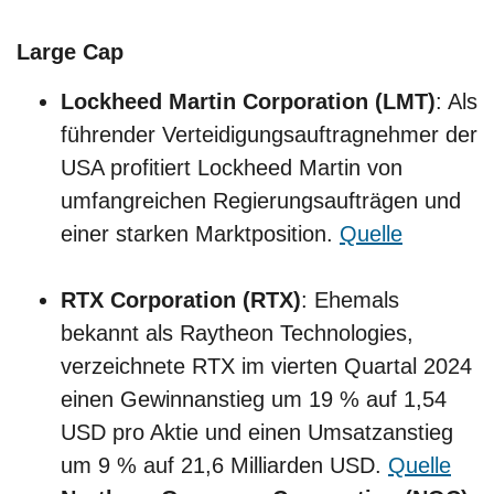
Large Cap
Lockheed Martin Corporation (LMT)
: Als
führender Verteidigungsauftragnehmer der
USA profitiert Lockheed Martin von
umfangreichen Regierungsaufträgen und
einer starken Marktposition.
Quelle
RTX Corporation (RTX)
: Ehemals
bekannt als Raytheon Technologies,
verzeichnete RTX im vierten Quartal 2024
einen Gewinnanstieg um 19 % auf 1,54
USD pro Aktie und einen Umsatzanstieg
um 9 % auf 21,6 Milliarden USD.
Quelle