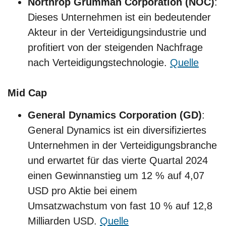
Northrop Grumman Corporation (NOC)
:
Dieses Unternehmen ist ein bedeutender
Akteur in der Verteidigungsindustrie und
profitiert von der steigenden Nachfrage
nach Verteidigungstechnologie.
Quelle
Mid Cap
General Dynamics Corporation (GD)
:
General Dynamics ist ein diversifiziertes
Unternehmen in der Verteidigungsbranche
und erwartet für das vierte Quartal 2024
einen Gewinnanstieg um 12 % auf 4,07
USD pro Aktie bei einem
Umsatzwachstum von fast 10 % auf 12,8
Milliarden USD.
Quelle