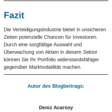
Fazit
Die Verteidigungsindustrie bietet in unsicheren
Zeiten potenzielle Chancen für Investoren.
Durch eine sorgfältige Auswahl und
Überwachung von Aktien in diesem Sektor
können Sie Ihr Portfolio widerstandsfähiger
gegenüber Marktvolatilität machen.
Autor des Blogbeitrags:
Deniz Acarsoy