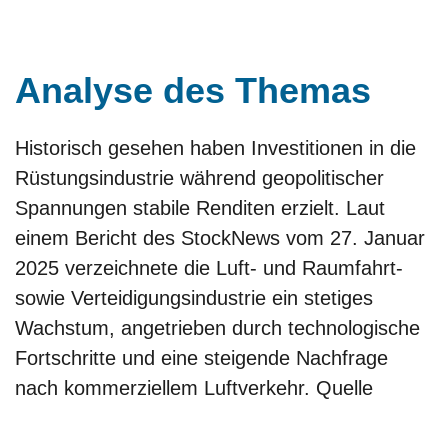
Analyse des Themas
Historisch gesehen haben Investitionen in die
Rüstungsindustrie während geopolitischer
Spannungen stabile Renditen erzielt. Laut
einem Bericht des StockNews vom 27. Januar
2025 verzeichnete die Luft- und Raumfahrt-
sowie Verteidigungsindustrie ein stetiges
Wachstum, angetrieben durch technologische
Fortschritte und eine steigende Nachfrage
nach kommerziellem Luftverkehr.
Quelle