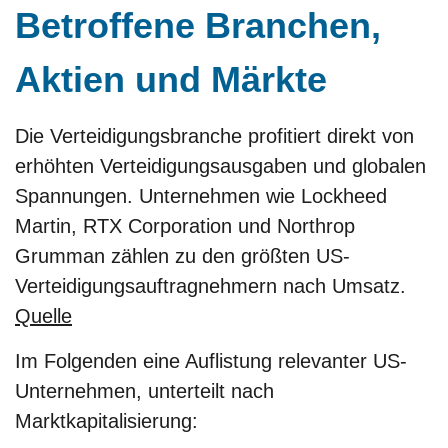
Betroffene Branchen,
Aktien und Märkte
Die Verteidigungsbranche profitiert direkt von
erhöhten Verteidigungsausgaben und globalen
Spannungen. Unternehmen wie Lockheed
Martin, RTX Corporation und Northrop
Grumman zählen zu den größten US-
Verteidigungsauftragnehmern nach Umsatz.
Quelle
Im Folgenden eine Auflistung relevanter US-
Unternehmen, unterteilt nach
Marktkapitalisierung: