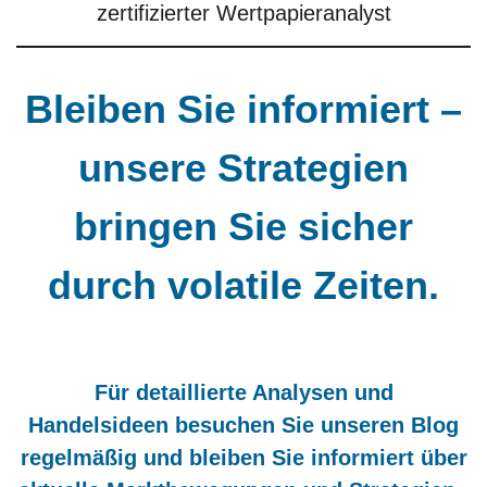
zertifizierter Wertpapieranalyst
Bleiben Sie informiert –
unsere Strategien
bringen Sie
sicher
durch volatile Zeiten.
Für detaillierte Analysen und
Handelsideen besuchen Sie unseren Blog
regelmäßig und bleiben Sie informiert über