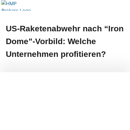
US-Raketenabwehr nach “Iron
Dome”-Vorbild: Welche
Unternehmen profitieren?