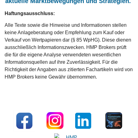
aktuelle Marktbewegungen und Strategien.
Haftungsausschluss:
Alle Texte sowie die Hinweise und Informationen stellen
keine Anlageberatung oder Empfehlung zum Kauf oder
Verkauf von Wertpapieren dar (§ 85 WpHG). Diese dienen
ausschließlich Informationszwecken. HMP Brokers prüft
die für die eigene Analyse verwendeten wesentlichen
Informationsquellen auf ihre Zuverlässigkeit. Für die
Richtigkeit der Angaben aus zitierten Fachartikeln wird von
HMP Brokers keine Gewähr übernommen.