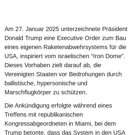
Am 27. Januar 2025 unterzeichnete Präsident
Donald Trump eine Executive Order zum Bau
eines eigenen Raketenabwehrsystems für die
USA, inspiriert vom israelischen “Iron Dome”.
Dieses Vorhaben zielt darauf ab, die
Vereinigten Staaten vor Bedrohungen durch
ballistische, hypersonische und
Marschflugkörper zu schützen.
Die Ankündigung erfolgte während eines
Treffens mit republikanischen
Kongressabgeordneten in Miami, bei dem
Trump betonte, dass das System in den USA