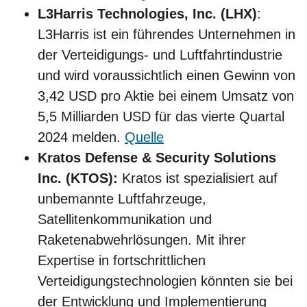
L3Harris Technologies, Inc. (LHX)
:
L3Harris ist ein führendes Unternehmen in
der Verteidigungs- und Luftfahrtindustrie
und wird voraussichtlich einen Gewinn von
3,42 USD pro Aktie bei einem Umsatz von
5,5 Milliarden USD für das vierte Quartal
2024 melden.
Quelle
Kratos Defense & Security Solutions
Inc. (KTOS):
Kratos ist spezialisiert auf
unbemannte Luftfahrzeuge,
Satellitenkommunikation und
Raketenabwehrlösungen. Mit ihrer
Expertise in fortschrittlichen
Verteidigungstechnologien könnten sie bei
der Entwicklung und Implementierung