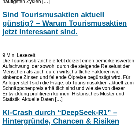
häufigsten Zyklen […]
Sind Tourismusaktien aktuell
günstig? – Warum Tourismusaktien
jetzt interessant sind.
9
Min. Lesezeit
Die Tourismusbranche erlebt derzeit einen bemerkenswerten
Aufschwung, der sowohl durch die steigende Reiselust der
Menschen als auch durch wirtschaftliche Faktoren wie
sinkende Zinsen und fallende Ölpreise begünstigt wird. Für
Anleger stellt sich die Frage, ob Tourismusaktien aktuell zum
Schnäppchenpreis erhältlich sind und wie sie von dieser
Entwicklung profitieren können. Historisches Muster und
Statistik Aktuelle Daten […]
KI-Crash durch “DeepSeek-R1” –
Hintergründe, Chancen & Risiken