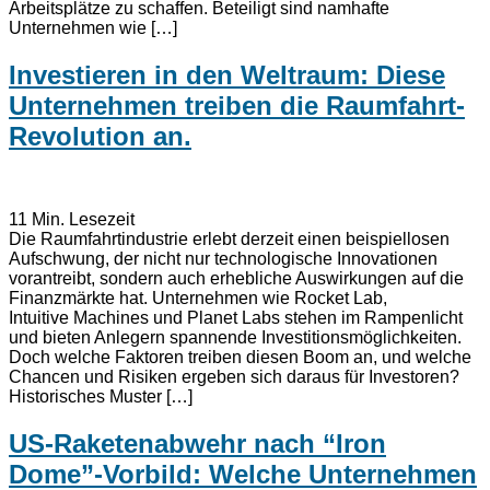
Arbeitsplätze zu schaffen. Beteiligt sind namhafte
Unternehmen wie […]
Investieren in den Weltraum: Diese
Unternehmen treiben die Raumfahrt-
Revolution an.
11
Min. Lesezeit
Die Raumfahrtindustrie erlebt derzeit einen beispiellosen
Aufschwung, der nicht nur technologische Innovationen
vorantreibt, sondern auch erhebliche Auswirkungen auf die
Finanzmärkte hat. Unternehmen wie Rocket Lab,
Intuitive Machines und Planet Labs stehen im Rampenlicht
und bieten Anlegern spannende Investitionsmöglichkeiten.
Doch welche Faktoren treiben diesen Boom an, und welche
Chancen und Risiken ergeben sich daraus für Investoren?
Historisches Muster […]
US-Raketenabwehr nach “Iron
Dome”-Vorbild: Welche Unternehmen