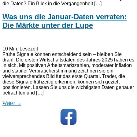
die Daten? Ein Blick in die Vergangenheit […]
Was uns die Januar-Daten verraten:
Die Märkte unter der Lupe
10
Min. Lesezeit
Frühe Signale können entscheidend sein – bleiben Sie
dran! Die ersten Wirtschaftsdaten des Jahres 2025 haben es
in sich. Mit positiven Arbeitsmarktzahlen, moderater Inflation
und stabiler Verbraucherstimmung zeichnen sie ein
vielversprechendes Bild für das erste Quartal. Trader, die
diese Signale frühzeitig erkennen, können sich gezielt
positionieren. Lassen Sie uns die wichtigsten Daten genauer
betrachten und […]
Weiter
→