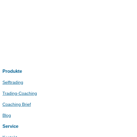
Produkte
Selftrading
Trading-Coaching
Coaching Brief
Blog
Service