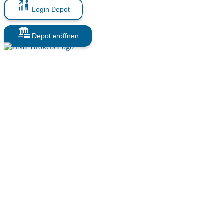
Login Depot
Depot eröffnen