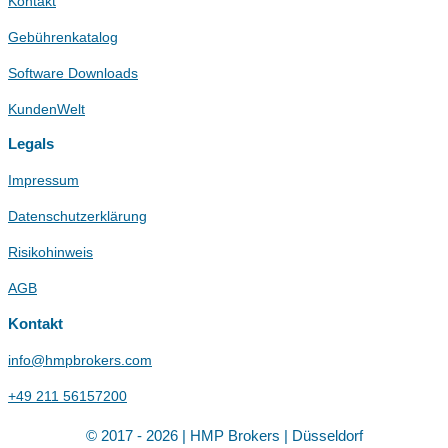
Kontakt
Gebührenkatalog
Software Downloads
KundenWelt
Legals
Impressum
Datenschutzerklärung
Risikohinweis
AGB
Kontakt
info@hmpbrokers.com
+49 211 56157200
© 2017 - 2026 | HMP Brokers | Düsseldorf