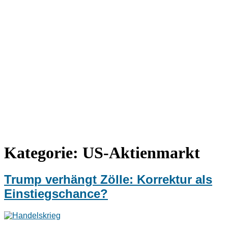
Kategorie:
US-Aktienmarkt
Trump verhängt Zölle: Korrektur als
Einstiegschance?