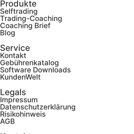
Produkte
Selftrading
Trading-Coaching
Coaching Brief
Blog
Service
Kontakt
Gebührenkatalog
Software Downloads
KundenWelt
Legals
Impressum
Datenschutzerklärung
Risikohinweis
AGB