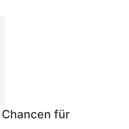
e Chancen für