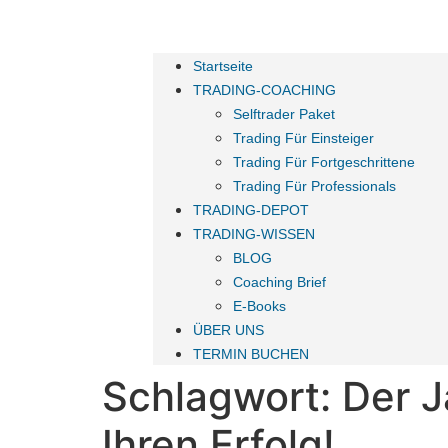
Startseite
TRADING-COACHING
Selftrader Paket
Trading Für Einsteiger
Trading Für Fortgeschrittene
Trading Für Professionals
TRADING-DEPOT
TRADING-WISSEN
BLOG
Coaching Brief
E-Books
ÜBER UNS
TERMIN BUCHEN
Schlagwort:
Der J
Ihren Erfolg!