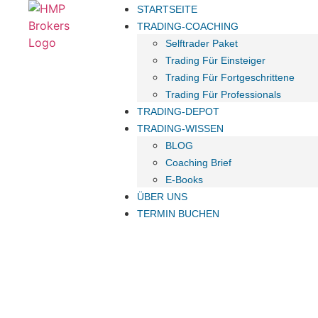
STARTSEITE
TRADING-COACHING
Selftrader Paket
Trading Für Einsteiger
Trading Für Fortgeschrittene
Trading Für Professionals
TRADING-DEPOT
TRADING-WISSEN
BLOG
Coaching Brief
E-Books
ÜBER UNS
TERMIN BUCHEN