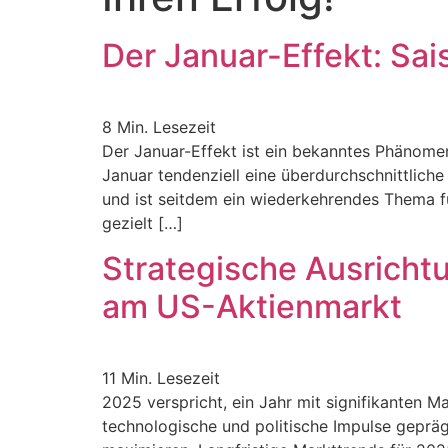
Der Januar-Effekt: Sai
8
Min. Lesezeit
Der Januar-Effekt ist ein bekanntes Phänomen
Januar tendenziell eine überdurchschnittlic
und ist seitdem ein wiederkehrendes Thema f
gezielt […]
Strategische Ausrichtu
am US-Aktienmarkt
11
Min. Lesezeit
2025 verspricht, ein Jahr mit signifikanten 
technologische und politische Impulse gepräg