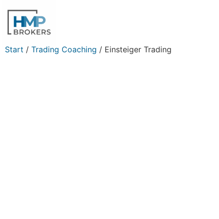
Start
/
Trading Coaching
/ Einsteiger Trading