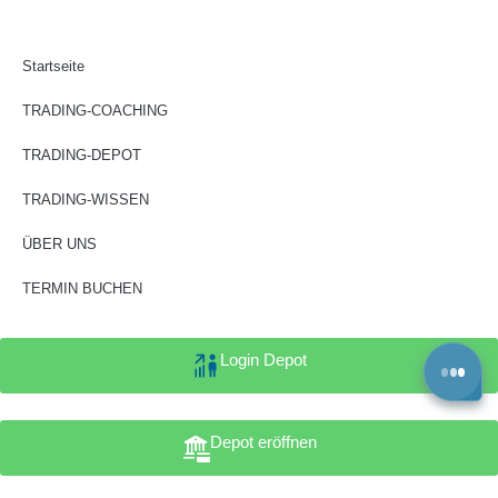
Startseite
TRADING-COACHING
TRADING-DEPOT
TRADING-WISSEN
ÜBER UNS
TERMIN BUCHEN
Login Depot
Depot eröffnen