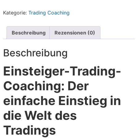
Kategorie:
Trading Coaching
Beschreibung
Rezensionen (0)
Beschreibung
Einsteiger-Trading-
Coaching: Der
einfache Einstieg in
die Welt des
Tradings