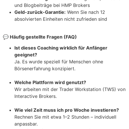
und Blogbeiträge bei HMP Brokers
Geld-zurück-Garantie:
Wenn Sie nach 12
absolvierten Einheiten nicht zufrieden sind
💬
Häufig gestellte Fragen (FAQ)
Ist dieses Coaching wirklich für Anfänger
geeignet?
Ja. Es wurde speziell für Menschen ohne
Börsenerfahrung konzipiert.
Welche Plattform wird genutzt?
Wir arbeiten mit der Trader Workstation (TWS) von
Interactive Brokers.
Wie viel Zeit muss ich pro Woche investieren?
Rechnen Sie mit etwa 1–2 Stunden – individuell
anpassbar.