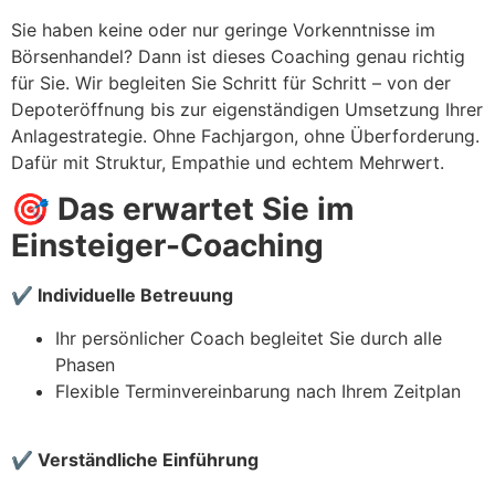
Sie haben keine oder nur geringe Vorkenntnisse im
Börsenhandel? Dann ist dieses Coaching genau richtig
für Sie. Wir begleiten Sie Schritt für Schritt – von der
Depoteröffnung bis zur eigenständigen Umsetzung Ihrer
Anlagestrategie. Ohne Fachjargon, ohne Überforderung.
Dafür mit Struktur, Empathie und echtem Mehrwert.
🎯
Das erwartet Sie im
Einsteiger-Coaching
✔
Individuelle Betreuung
Ihr persönlicher Coach begleitet Sie durch alle
Phasen
Flexible Terminvereinbarung nach Ihrem Zeitplan
✔
Verständliche Einführung