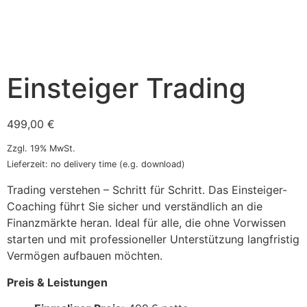
Einsteiger Trading
499,00
€
Zzgl. 19% MwSt.
Lieferzeit: no delivery time (e.g. download)
Trading verstehen – Schritt für Schritt. Das Einsteiger-
Coaching führt Sie sicher und verständlich an die
Finanzmärkte heran. Ideal für alle, die ohne Vorwissen
starten und mit professioneller Unterstützung langfristig
Vermögen aufbauen möchten.
Preis & Leistungen