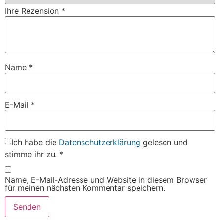
Ihre Rezension
*
Name
*
E-Mail
*
Ich habe die
Datenschutzerklärung
gelesen und
stimme ihr zu.
*
Name, E-Mail-Adresse und Website in diesem Browser
für meinen nächsten Kommentar speichern.