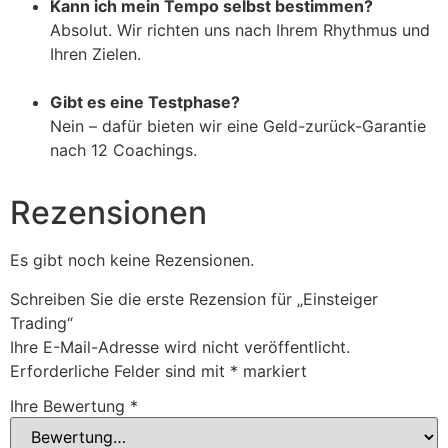
Kann ich mein Tempo selbst bestimmen?
Absolut. Wir richten uns nach Ihrem Rhythmus und
Ihren Zielen.
Gibt es eine Testphase?
Nein – dafür bieten wir eine Geld-zurück-Garantie
nach 12 Coachings.
Rezensionen
Es gibt noch keine Rezensionen.
Schreiben Sie die erste Rezension für „Einsteiger
Trading“
Ihre E-Mail-Adresse wird nicht veröffentlicht.
Erforderliche Felder sind mit
*
markiert
Ihre Bewertung
*