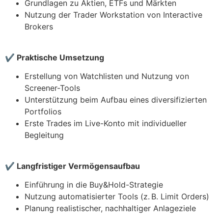
Grundlagen zu Aktien, ETFs und Märkten
Nutzung der Trader Workstation von Interactive
Brokers
✔
Praktische Umsetzung
Erstellung von Watchlisten und Nutzung von
Screener-Tools
Unterstützung beim Aufbau eines diversifizierten
Portfolios
Erste Trades im Live-Konto mit individueller
Begleitung
✔
Langfristiger Vermögensaufbau
Einführung in die Buy&Hold-Strategie
Nutzung automatisierter Tools (z. B. Limit Orders)
Planung realistischer, nachhaltiger Anlageziele