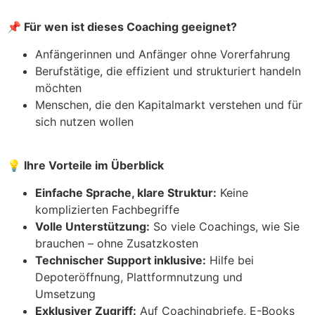
📌
Für wen ist dieses Coaching geeignet?
Anfängerinnen und Anfänger ohne Vorerfahrung
Berufstätige, die effizient und strukturiert handeln
möchten
Menschen, die den Kapitalmarkt verstehen und für
sich nutzen wollen
💡
Ihre Vorteile im Überblick
Einfache Sprache, klare Struktur:
Keine
komplizierten Fachbegriffe
Volle Unterstützung:
So viele Coachings, wie Sie
brauchen – ohne Zusatzkosten
Technischer Support inklusive:
Hilfe bei
Depoteröffnung, Plattformnutzung und
Umsetzung
Exklusiver Zugriff:
Auf Coachingbriefe, E-Books