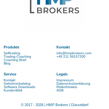
Produkte
Kontakt
Selftrading
info@hmpbrokers.com
Trading-Coaching
+49 211 56157200
Coaching Brief
Blog
Service
Legals
Kontakt
Impressum
Gebührenkatalog
Datenschutzerklärung
Software Downloads
Risikohinweis
KundenWelt
AGB
© 2017 - 2026 | HMP Brokers | Düsseldorf