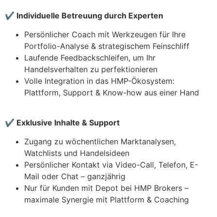
✔
Individuelle Betreuung durch Experten
Persönlicher Coach mit Werkzeugen für Ihre
Portfolio-Analyse & strategischem Feinschliff
Laufende Feedbackschleifen, um Ihr
Handelsverhalten zu perfektionieren
Volle Integration in das HMP-Ökosystem:
Plattform, Support & Know-how aus einer Hand
✔
Exklusive Inhalte & Support
Zugang zu wöchentlichen Marktanalysen,
Watchlists und Handelsideen
Persönlicher Kontakt via Video-Call, Telefon, E-
Mail oder Chat – ganzjährig
Nur für Kunden mit Depot bei HMP Brokers –
maximale Synergie mit Plattform & Coaching