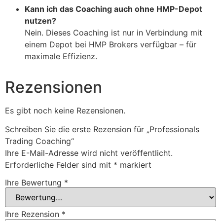
Kann ich das Coaching auch ohne HMP-Depot
nutzen?
Nein. Dieses Coaching ist nur in Verbindung mit
einem Depot bei HMP Brokers verfügbar – für
maximale Effizienz.
Rezensionen
Es gibt noch keine Rezensionen.
Schreiben Sie die erste Rezension für „Professionals
Trading Coaching“
Ihre E-Mail-Adresse wird nicht veröffentlicht.
Erforderliche Felder sind mit
*
markiert
Ihre Bewertung
*
Ihre Rezension
*