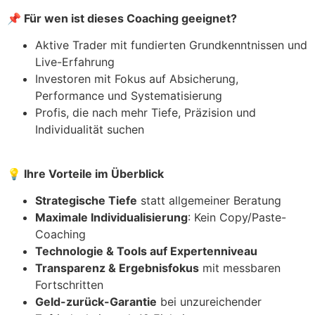
📌
Für wen ist dieses Coaching geeignet?
Aktive Trader mit fundierten Grundkenntnissen und
Live-Erfahrung
Investoren mit Fokus auf Absicherung,
Performance und Systematisierung
Profis, die nach mehr Tiefe, Präzision und
Individualität suchen
💡
Ihre Vorteile im Überblick
Strategische Tiefe
statt allgemeiner Beratung
Maximale Individualisierung
: Kein Copy/Paste-
Coaching
Technologie & Tools auf Expertenniveau
Transparenz & Ergebnisfokus
mit messbaren
Fortschritten
Geld-zurück-Garantie
bei unzureichender