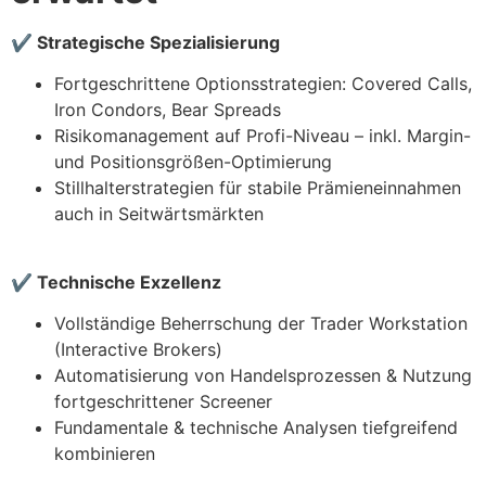
✔
Strategische Spezialisierung
Fortgeschrittene Optionsstrategien: Covered Calls,
Iron Condors, Bear Spreads
Risikomanagement auf Profi-Niveau – inkl. Margin-
und Positionsgrößen-Optimierung
Stillhalterstrategien für stabile Prämieneinnahmen
auch in Seitwärtsmärkten
✔
Technische Exzellenz
Vollständige Beherrschung der Trader Workstation
(Interactive Brokers)
Automatisierung von Handelsprozessen & Nutzung
fortgeschrittener Screener
Fundamentale & technische Analysen tiefgreifend
kombinieren