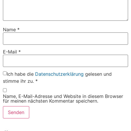
Name
*
E-Mail
*
Ich habe die
Datenschutzerklärung
gelesen und
stimme ihr zu.
*
Name, E-Mail-Adresse und Website in diesem Browser
für meinen nächsten Kommentar speichern.