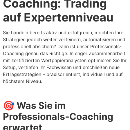
Coaching: Trading
auf Expertenniveau
Sie handeln bereits aktiv und erfolgreich, möchten Ihre
Strategien jedoch weiter verfeinern, automatisieren und
professionell absichern? Dann ist unser Professionals-
Coaching genau das Richtige. In enger Zusammenarbeit
mit zertifizierten Wertpapieranalysten optimieren Sie Ihr
Setup, vertiefen Ihr Fachwissen und erschließen neue
Ertragsstrategien – praxisorientiert, individuell und auf
höchstem Niveau.
🎯
Was Sie im
Professionals-Coaching
erwartet