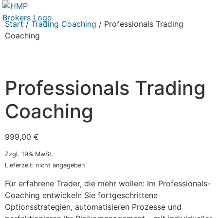
Start
/
Trading Coaching
/ Professionals Trading
Coaching
Professionals Trading
Coaching
999,00
€
Zzgl. 19% MwSt.
Lieferzeit: nicht angegeben
Für erfahrene Trader, die mehr wollen: Im Professionals-
Coaching entwickeln Sie fortgeschrittene
Optionsstrategien, automatisieren Prozesse und