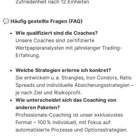
Zufriedenheit nach 12 Einheiten
💬
Häufig gestellte Fragen (FAQ)
Wie qualifiziert sind die Coaches?
Unsere Coaches sind zertifizierte
Wertpapieranalysten mit jahrelanger Trading-
Erfahrung.
Welche Strategien erlerne ich konkret?
Sie entwickeln u. a. Strangles, Iron Condors, Ratio
Spreads und individuelle Absicherungsstrategien –
je nach Ziel und Risikoprofil.
Wie unterscheidet sich das Coaching von
anderen Paketen?
Professionals-Coaching ist unser exklusivstes
Format – 100 % individuell, mit Fokus auf
automatisierte Prozesse und Optionsstrategien.