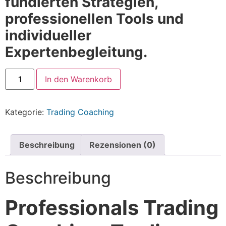
fundierten Strategien,
professionellen Tools und
individueller
Expertenbegleitung.
In den Warenkorb
Kategorie:
Trading Coaching
Beschreibung
Rezensionen (0)
Beschreibung
Professionals Trading